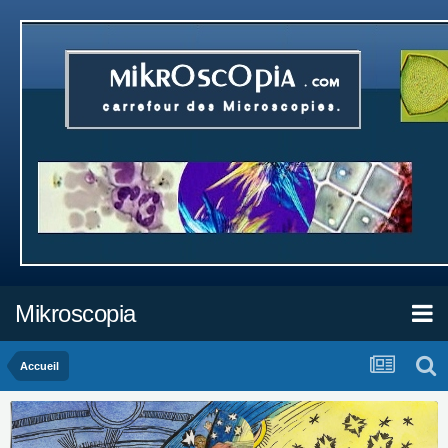
Mikroscopia
Accueil