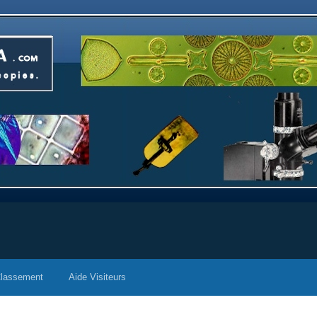
lassement
Aide Visiteurs