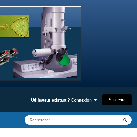
S’inscrire
Utilisateur existant ? Connexion