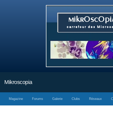
Mikroscopia
Magazine
Forums
Galerie
Clubs
Réseaux
C