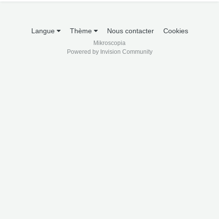
Langue
Thème
Nous contacter
Cookies
Mikroscopia
Powered by Invision Community