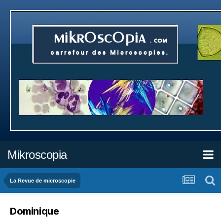
Mikroscopia
La Revue de microscopie
Dominique