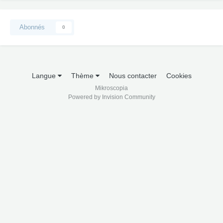
Abonnés
0
Langue
Thème
Nous contacter
Cookies
Mikroscopia
Powered by Invision Community